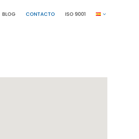
BLOG
CONTACTO
ISO 9001