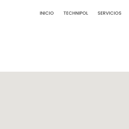
INICIO
TECHNIPOL
SERVICIOS