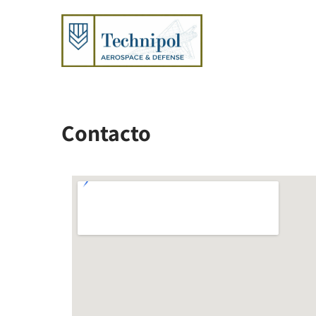
Contacto