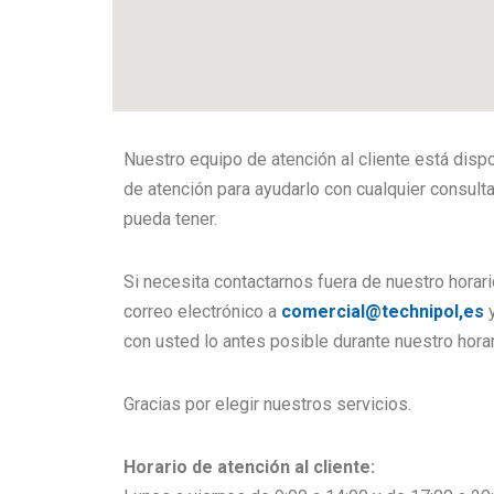
Nuestro equipo de atención al cliente está dispo
de atención para ayudarlo con cualquier consult
pueda tener.
Si necesita contactarnos fuera de nuestro horari
correo electrónico a
comercial@technipol,es
y
con usted lo antes posible durante nuestro horar
Gracias por elegir nuestros servicios.
Horario de atención al cliente: