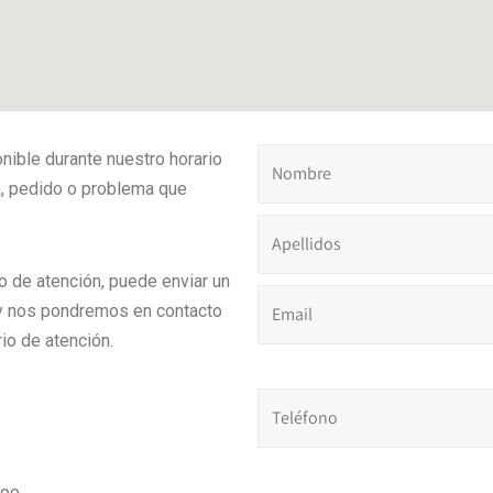
nible durante nuestro horario
a, pedido o problema que
o de atención, puede enviar un
 nos pondremos en contacto
io de atención.