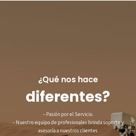
¿Qué nos hace
diferentes?
– Pasión por el Servicio.
– Nuestro equipo de profesionales brinda soporte y
asesoría a nuestros clientes.