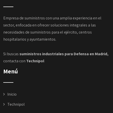
Empresa de suministros con una amplia experiencia en el
sector, enfocada en ofrecer soluciones integrales a las
necesidades de suministros para el ejército, centros
hospitalarios y ayuntamientos.
Si buscas
suministros industriales para Defensa en Madrid,
contacta con
Technipol
Menú
Inicio
Technipol