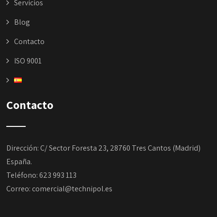
Servicios
Blog
Contacto
ISO 9001
Contacto
Dirección: C/ Sector Foresta 23, 28760 Tres Cantos (Madrid)
España.
Teléfono:
623 993 113
Correo:
comercial@technipol.es