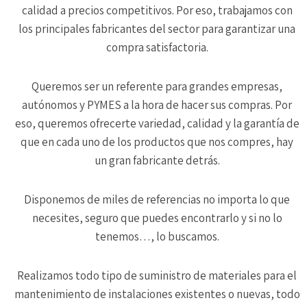
calidad a precios competitivos. Por eso, trabajamos con
los principales fabricantes del sector para garantizar una
compra satisfactoria.
Queremos ser un referente para grandes empresas,
autónomos y PYMES a la hora de hacer sus compras. Por
eso, queremos ofrecerte variedad, calidad y la garantía de
que en cada uno de los productos que nos compres, hay
un gran fabricante detrás.
Disponemos de miles de referencias no importa lo que
necesites, seguro que puedes encontrarlo y si no lo
tenemos…, lo buscamos.
Realizamos todo tipo de suministro de materiales para el
mantenimiento de instalaciones existentes o nuevas, todo