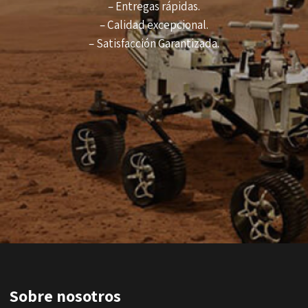
– Entregas rápidas.
– Calidad excepcional.
– Satisfacción Garantizada.
Sobre nosotros