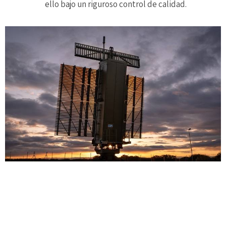
ello bajo un riguroso control de calidad.