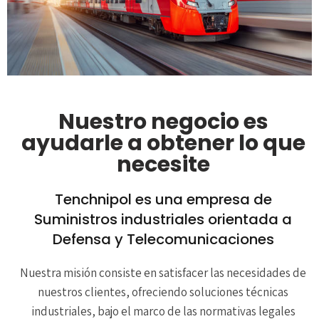
Nuestro negocio es
ayudarle a obtener lo que
necesite
Tenchnipol es una empresa de
Suministros industriales orientada a
Defensa y Telecomunicaciones
Nuestra misión consiste en satisfacer las necesidades de
nuestros clientes, ofreciendo soluciones técnicas
industriales, bajo el marco de las normativas legales